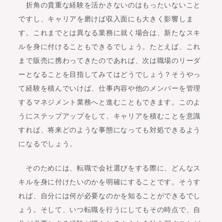
折角の貴重な経験を活かさないのはもったいないこと
ですし、キャリアを磨けば収入面にも大きく影響しま
す。これまでとは異なる業務に就く場合は、新たなスキ
ルを身に付けることもできるでしょう。たとえば、これ
まで販売に携わってきたのであれば、次は職場のリーダ
ーとなることを目指してみてはどうでしょう？そうやっ
て経験を積んでいけば、仕事内容や他のメンバーを管理
するマネジメント業務へと進むこともできます。このよ
うにステップアップをして、キャリアを積むことを意識
すれば、将来どのような事態になっても対処できるよう
になるでしょう。
そのためには、転職で会社選びをする際に、どんなス
キルを身に付けたいのかを明確にすることです。そうす
れば、自分には何が必要なのかを知ることができるでし
ょう。そして、いつ転職を行うにしてもその時点で、自