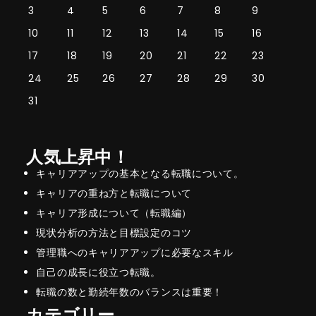
3
4
5
6
7
8
9
10
11
12
13
14
15
16
17
18
19
20
21
22
23
24
25
26
27
28
29
30
31
人気上昇中！
キャリアアップの基本となる転職について。
キャリアの重ね方と転職について
キャリア形成について（転職編）
現状分析の方法と目標設定のコツ
管理職へのキャリアアップに必要なスキル
自己の成長に役立つ転職。
転職の数と勤続年数のバランスは重要！
カテゴリー