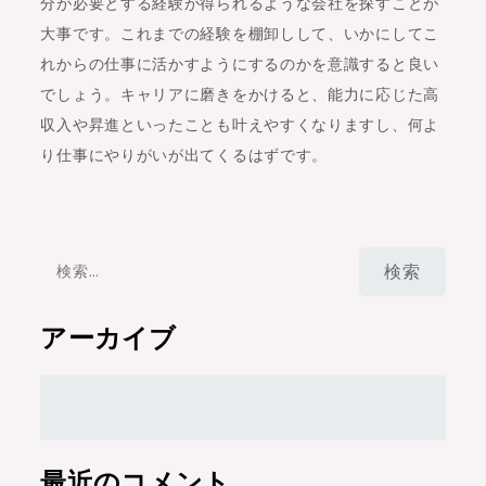
分が必要とする経験が得られるような会社を探すことが
大事です。これまでの経験を棚卸しして、いかにしてこ
れからの仕事に活かすようにするのかを意識すると良い
でしょう。キャリアに磨きをかけると、能力に応じた高
収入や昇進といったことも叶えやすくなりますし、何よ
り仕事にやりがいが出てくるはずです。
検
索:
アーカイブ
最近のコメント