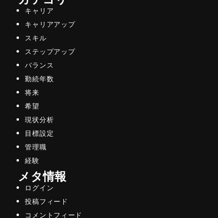
キャリア
キャリアアップ
スキル
ステップアップ
バランス
勤続年数
将来
希望
現状分析
目標設定
管理職
経験
メタ情報
ログイン
投稿フィード
コメントフィード