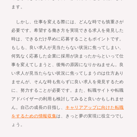
ます。
しかし、仕事を変える際には、どんな時でも慎重さが
必要です。希望する働き方を実現できる求人を発見した
時は、できるだけ早めに応募することもポイントです。
もしも、良い求人が見当たらない状況に焦ってしまい、
何気なく応募した企業に採用が決まったからといって仕
事を変えてしまうと、後悔の原因になりかねません。良
い求人が見当たらない状況に焦ってしまうのは仕方あり
ませんが、そんな時も焦らずに良い求人を発見するため
に、努力することが必要です。また、転職サイトや転職
アドバイザーの利用も検討してみると良いかもしれませ
ん。自己の成長の目指し、
キャリアアップに向けた転職
をするための情報収集
は、きっと夢の実現に役立つでし
ょう。