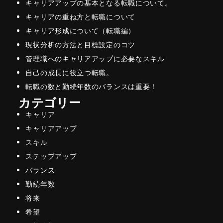
キャリアアップの基本となる転職について。
キャリアの重ね方と転職について
キャリア形成について（転職編）
現状分析の方法と目標設定のコツ
管理職へのキャリアアップに必要なスキル
自己の成長に役立つ転職。
転職の数と勤続年数のバランスは重要！
カテゴリー
キャリア
キャリアアップ
スキル
ステップアップ
バランス
勤続年数
将来
希望