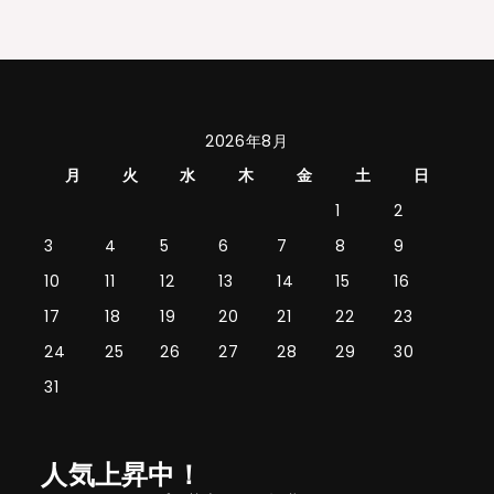
2026年8月
月
火
水
木
金
土
日
1
2
3
4
5
6
7
8
9
10
11
12
13
14
15
16
17
18
19
20
21
22
23
24
25
26
27
28
29
30
31
人気上昇中！